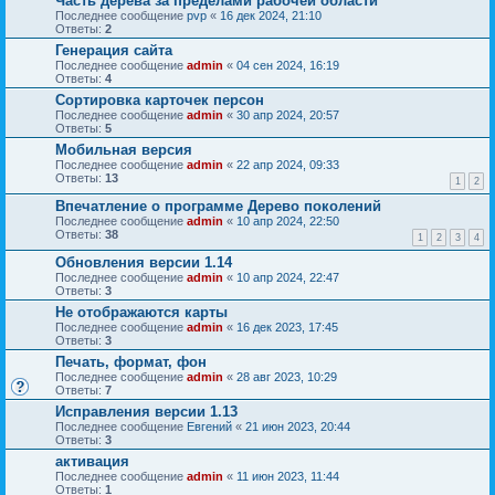
Часть дерева за пределами рабочей области
Последнее сообщение
pvp
«
16 дек 2024, 21:10
Ответы:
2
Генерация сайта
Последнее сообщение
admin
«
04 сен 2024, 16:19
Ответы:
4
Сортировка карточек персон
Последнее сообщение
admin
«
30 апр 2024, 20:57
Ответы:
5
Мобильная версия
Последнее сообщение
admin
«
22 апр 2024, 09:33
Ответы:
13
1
2
Впечатление о программе Дерево поколений
Последнее сообщение
admin
«
10 апр 2024, 22:50
Ответы:
38
1
2
3
4
Обновления версии 1.14
Последнее сообщение
admin
«
10 апр 2024, 22:47
Ответы:
3
Не отображаются карты
Последнее сообщение
admin
«
16 дек 2023, 17:45
Ответы:
3
Печать, формат, фон
Последнее сообщение
admin
«
28 авг 2023, 10:29
Ответы:
7
Исправления версии 1.13
Последнее сообщение
Евгений
«
21 июн 2023, 20:44
Ответы:
3
активация
Последнее сообщение
admin
«
11 июн 2023, 11:44
Ответы:
1