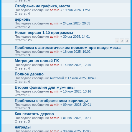
Ответы:
4
Отображение графика, места
Последнее сообщение
admin
«
19 янв 2026, 17:51
Ответы:
4
церковь
Последнее сообщение
admin
«
24 дек 2025, 20:03
Ответы:
2
Новая версия 1.15 программы
Последнее сообщение
admin
«
30 окт 2025, 14:01
Ответы:
26
1
2
3
Проблема с автоматическим поиском при вводе места
Последнее сообщение
admin
«
18 сен 2025, 10:02
Ответы:
3
Миграция на новый ПК
Последнее сообщение
admin
«
14 июл 2025, 12:46
Ответы:
4
Полное дерево
Последнее сообщение
Анатолий
«
17 июн 2025, 10:49
Ответы:
4
Вторая фамилия для мужчины
Последнее сообщение
admin
«
10 июн 2025, 13:16
Ответы:
1
Проблемы с отображением кирилицы
Последнее сообщение
admin
«
09 июн 2025, 20:01
Ответы:
3
Как печатать дерево
Последнее сообщение
admin
«
01 июн 2025, 10:31
Ответы:
3
награды
Последнее сообщение
admin
«
30 апр 2025, 15:06