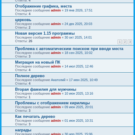
Ответы:
4
Отображение графика, места
Последнее сообщение
admin
«
19 янв 2026, 17:51
Ответы:
4
церковь
Последнее сообщение
admin
«
24 дек 2025, 20:03
Ответы:
2
Новая версия 1.15 программы
Последнее сообщение
admin
«
30 окт 2025, 14:01
Ответы:
26
1
2
3
Проблема с автоматическим поиском при вводе места
Последнее сообщение
admin
«
18 сен 2025, 10:02
Ответы:
3
Миграция на новый ПК
Последнее сообщение
admin
«
14 июл 2025, 12:46
Ответы:
4
Полное дерево
Последнее сообщение
Анатолий
«
17 июн 2025, 10:49
Ответы:
4
Вторая фамилия для мужчины
Последнее сообщение
admin
«
10 июн 2025, 13:16
Ответы:
1
Проблемы с отображением кирилицы
Последнее сообщение
admin
«
09 июн 2025, 20:01
Ответы:
3
Как печатать дерево
Последнее сообщение
admin
«
01 июн 2025, 10:31
Ответы:
3
награды
Последнее сообщение
admin
«
30 апр 2025, 15:06