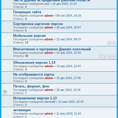
Часть дерева за пределами рабочей области
Последнее сообщение
pvp
«
16 дек 2024, 21:10
Ответы:
2
Генерация сайта
Последнее сообщение
admin
«
04 сен 2024, 16:19
Ответы:
4
Сортировка карточек персон
Последнее сообщение
admin
«
30 апр 2024, 20:57
Ответы:
5
Мобильная версия
Последнее сообщение
admin
«
22 апр 2024, 09:33
Ответы:
13
1
2
Впечатление о программе Дерево поколений
Последнее сообщение
admin
«
10 апр 2024, 22:50
Ответы:
38
1
2
3
4
Обновления версии 1.14
Последнее сообщение
admin
«
10 апр 2024, 22:47
Ответы:
3
Не отображаются карты
Последнее сообщение
admin
«
16 дек 2023, 17:45
Ответы:
3
Печать, формат, фон
Последнее сообщение
admin
«
28 авг 2023, 10:29
Ответы:
7
Исправления версии 1.13
Последнее сообщение
Евгений
«
21 июн 2023, 20:44
Ответы:
3
активация
Последнее сообщение
admin
«
11 июн 2023, 11:44
Ответы:
1