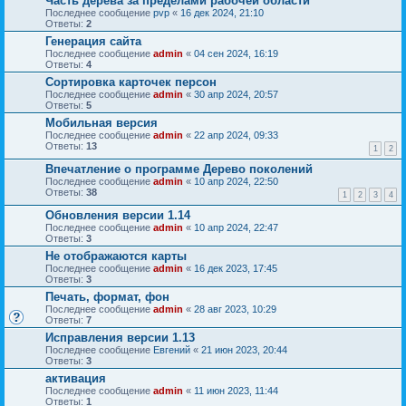
Часть дерева за пределами рабочей области
Последнее сообщение
pvp
«
16 дек 2024, 21:10
Ответы:
2
Генерация сайта
Последнее сообщение
admin
«
04 сен 2024, 16:19
Ответы:
4
Сортировка карточек персон
Последнее сообщение
admin
«
30 апр 2024, 20:57
Ответы:
5
Мобильная версия
Последнее сообщение
admin
«
22 апр 2024, 09:33
Ответы:
13
1
2
Впечатление о программе Дерево поколений
Последнее сообщение
admin
«
10 апр 2024, 22:50
Ответы:
38
1
2
3
4
Обновления версии 1.14
Последнее сообщение
admin
«
10 апр 2024, 22:47
Ответы:
3
Не отображаются карты
Последнее сообщение
admin
«
16 дек 2023, 17:45
Ответы:
3
Печать, формат, фон
Последнее сообщение
admin
«
28 авг 2023, 10:29
Ответы:
7
Исправления версии 1.13
Последнее сообщение
Евгений
«
21 июн 2023, 20:44
Ответы:
3
активация
Последнее сообщение
admin
«
11 июн 2023, 11:44
Ответы:
1