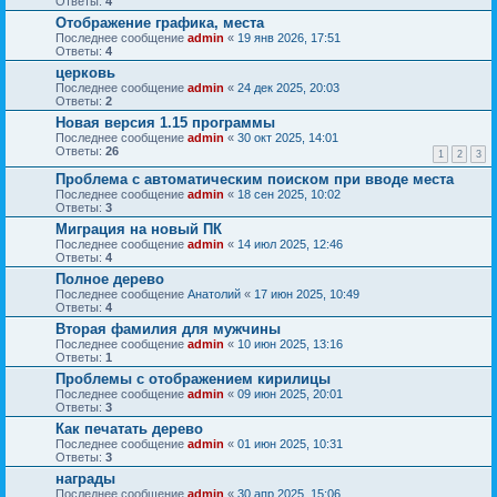
Ответы:
4
Отображение графика, места
Последнее сообщение
admin
«
19 янв 2026, 17:51
Ответы:
4
церковь
Последнее сообщение
admin
«
24 дек 2025, 20:03
Ответы:
2
Новая версия 1.15 программы
Последнее сообщение
admin
«
30 окт 2025, 14:01
Ответы:
26
1
2
3
Проблема с автоматическим поиском при вводе места
Последнее сообщение
admin
«
18 сен 2025, 10:02
Ответы:
3
Миграция на новый ПК
Последнее сообщение
admin
«
14 июл 2025, 12:46
Ответы:
4
Полное дерево
Последнее сообщение
Анатолий
«
17 июн 2025, 10:49
Ответы:
4
Вторая фамилия для мужчины
Последнее сообщение
admin
«
10 июн 2025, 13:16
Ответы:
1
Проблемы с отображением кирилицы
Последнее сообщение
admin
«
09 июн 2025, 20:01
Ответы:
3
Как печатать дерево
Последнее сообщение
admin
«
01 июн 2025, 10:31
Ответы:
3
награды
Последнее сообщение
admin
«
30 апр 2025, 15:06