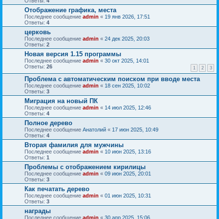
Ответы:
4
Отображение графика, места
Последнее сообщение
admin
«
19 янв 2026, 17:51
Ответы:
4
церковь
Последнее сообщение
admin
«
24 дек 2025, 20:03
Ответы:
2
Новая версия 1.15 программы
Последнее сообщение
admin
«
30 окт 2025, 14:01
Ответы:
26
1
2
3
Проблема с автоматическим поиском при вводе места
Последнее сообщение
admin
«
18 сен 2025, 10:02
Ответы:
3
Миграция на новый ПК
Последнее сообщение
admin
«
14 июл 2025, 12:46
Ответы:
4
Полное дерево
Последнее сообщение
Анатолий
«
17 июн 2025, 10:49
Ответы:
4
Вторая фамилия для мужчины
Последнее сообщение
admin
«
10 июн 2025, 13:16
Ответы:
1
Проблемы с отображением кирилицы
Последнее сообщение
admin
«
09 июн 2025, 20:01
Ответы:
3
Как печатать дерево
Последнее сообщение
admin
«
01 июн 2025, 10:31
Ответы:
3
награды
Последнее сообщение
admin
«
30 апр 2025, 15:06