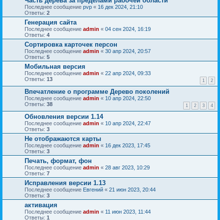
Часть дерева за пределами рабочей области
Последнее сообщение
pvp
«
16 дек 2024, 21:10
Ответы:
2
Генерация сайта
Последнее сообщение
admin
«
04 сен 2024, 16:19
Ответы:
4
Сортировка карточек персон
Последнее сообщение
admin
«
30 апр 2024, 20:57
Ответы:
5
Мобильная версия
Последнее сообщение
admin
«
22 апр 2024, 09:33
Ответы:
13
1
2
Впечатление о программе Дерево поколений
Последнее сообщение
admin
«
10 апр 2024, 22:50
Ответы:
38
1
2
3
4
Обновления версии 1.14
Последнее сообщение
admin
«
10 апр 2024, 22:47
Ответы:
3
Не отображаются карты
Последнее сообщение
admin
«
16 дек 2023, 17:45
Ответы:
3
Печать, формат, фон
Последнее сообщение
admin
«
28 авг 2023, 10:29
Ответы:
7
Исправления версии 1.13
Последнее сообщение
Евгений
«
21 июн 2023, 20:44
Ответы:
3
активация
Последнее сообщение
admin
«
11 июн 2023, 11:44
Ответы:
1